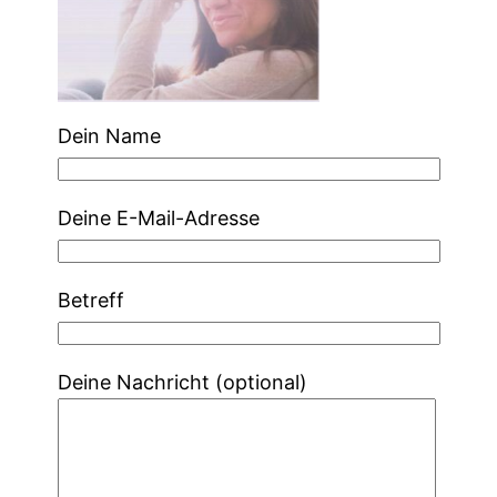
Dein Name
Deine E-Mail-Adresse
Betreff
Deine Nachricht (optional)