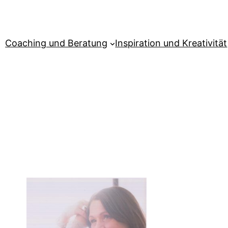
Coaching und Beratung
Inspiration und Kreativität