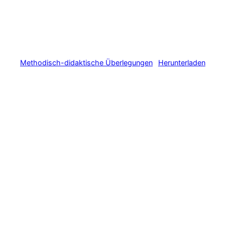
Methodisch-didaktische Überlegungen
Herunterladen