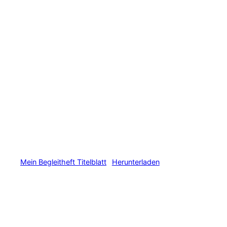
Mein Begleitheft Titelblatt
Herunterladen