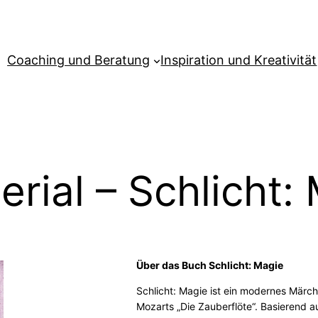
Coaching und Beratung
Inspiration und Kreativität
rial – Schlicht:
Über das Buch Schlicht: Magie
Schlicht: Magie ist ein modernes Märc
Mozarts „Die Zauberflöte“. Basierend 